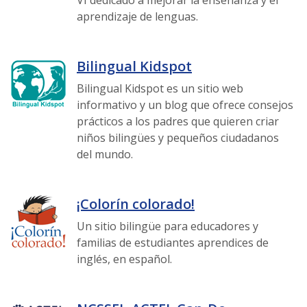
VI dedicado a mejorar la enseñanza y el
aprendizaje de lenguas.
Bilingual Kidspot
Bilingual Kidspot es un sitio web
informativo y un blog que ofrece consejos
prácticos a los padres que quieren criar
niños bilingües y pequeños ciudadanos
del mundo.
¡Colorín colorado!
Un sitio bilingüe para educadores y
familias de estudiantes aprendices de
inglés, en español.