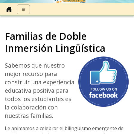
≡
Familias de Doble
Inmersión Lingüística
Sabemos que nuestro
mejor recurso para
construir una experiencia
educativa positiva para
todos los estudiantes es
la colaboración con
nuestras familias.
Le animamos a celebrar el bilingüismo emergente de