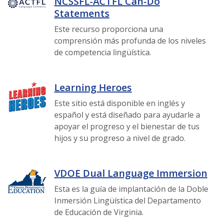
NCSSFL-ACTFL Can-Do
Statements
Este recurso proporciona una
comprensión más profunda de los niveles
de competencia lingüística.
Learning Heroes
Este sitio está disponible en inglés y
español y está diseñado para ayudarle a
apoyar el progreso y el bienestar de tus
hijos y su progreso a nivel de grado.
VDOE Dual Language Immersion
Esta es la guía de implantación de la Doble
Inmersión Lingüística del Departamento
de Educación de Virginia.