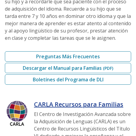
su hijo y a recordarle que sea paciente con el proceso
de adquisición del idioma. Recuerde a su hijo que se
tarda entre 7 y 10 años en dominar otro idioma y que la
mejor manera de aprender es estar atento al contenido
y al apoyo lingüístico de su profesor, prestar atención
en clase y completar las tareas que se le asignen.
Preguntas Más Frecuentes
Descargar el Manual para Familias
(PDF)
Boletínes del Programa de DLI
CARLA Recursos para Familias
El Centro de Investigación Avanzada sobre
la Adquisición de Lenguas (CARLA) es un
Centro de Recursos Lingüísticos del Título