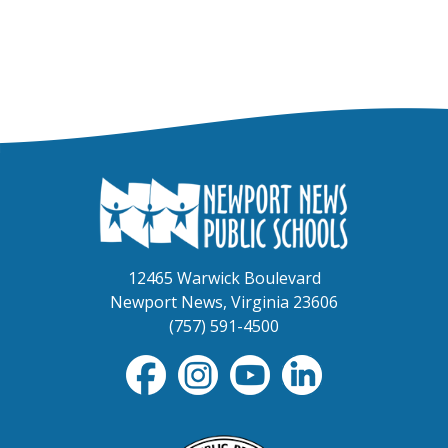
12465 Warwick Boulevard
Newport News, Virginia 23606
(757) 591-4500